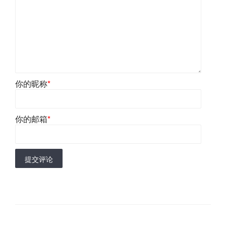
你的昵称
*
你的邮箱
*
提交评论