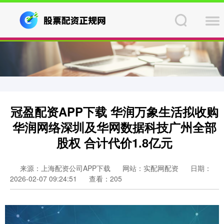
冠盈配资APP下载 华润万象生活拟收购
华润网络深圳及华网数据科技广州全部
股权 合计代价1.8亿元
来源：上海配资公司APP下载
网站：实配网配资
日期：
2026-02-07 09:24:51
查看：205