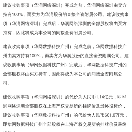
建议收购事项（华润网络深圳）完成之前，华润网络深圳由卖方
持有100%，而卖方为华润股份的直接全资附属公司。建议收购事
项（华润网络深圳）完成后，华润网络深圳的全部股权将由买方
持有，因此将成为本公司的间接全资附属公司。
建议收购事项（华网数据科技广州）完成之前，华网数据科技广
州由卖方持有100%，而卖方为华润股份的直接全资附属公司。建
议收购事项（华网数据科技广州）完成后，华网数据科技广州的
全部股权将由买方持有，因此将成为本公司的间接全资附属公
司。
建议收购事项（华润网络深圳）的代价为人民币1.14亿元，即华
润网络深圳全部股权在上海产权交易所的挂牌价及最终投标价，
建议收购事项（华网数据科技广州）的代价为人民币661.8万元，
即华网数据科技广州全部股权在上海产权交易所的挂牌价及最终