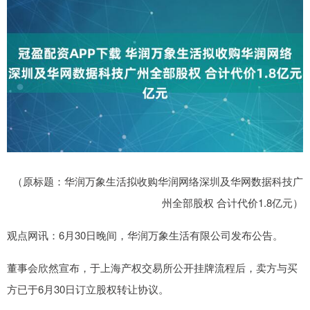
（原标题：华润万象生活拟收购华润网络深圳及华网数据科技广
州全部股权 合计代价1.8亿元）
观点网讯：6月30日晚间，华润万象生活有限公司发布公告。
董事会欣然宣布，于上海产权交易所公开挂牌流程后，卖方与买
方已于6月30日订立股权转让协议。