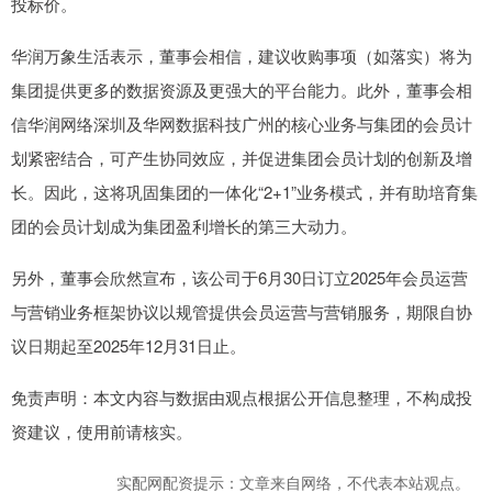
投标价。
华润万象生活表示，董事会相信，建议收购事项（如落实）将为
集团提供更多的数据资源及更强大的平台能力。此外，董事会相
信华润网络深圳及华网数据科技广州的核心业务与集团的会员计
划紧密结合，可产生协同效应，并促进集团会员计划的创新及增
长。因此，这将巩固集团的一体化“2+1”业务模式，并有助培育集
团的会员计划成为集团盈利增长的第三大动力。
另外，董事会欣然宣布，该公司于6月30日订立2025年会员运营
与营销业务框架协议以规管提供会员运营与营销服务，期限自协
议日期起至2025年12月31日止。
免责声明：本文内容与数据由观点根据公开信息整理，不构成投
资建议，使用前请核实。
实配网配资提示：文章来自网络，不代表本站观点。