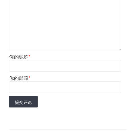
你的昵称
*
你的邮箱
*
提交评论