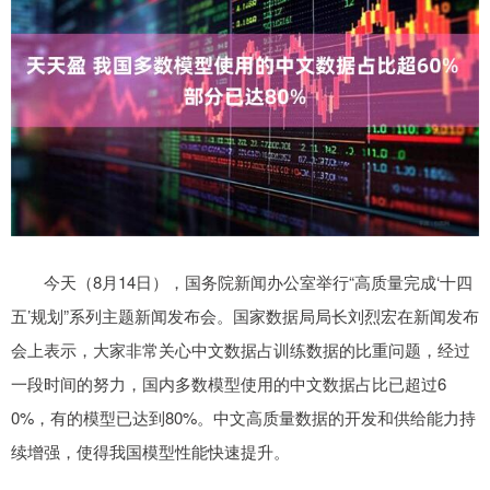
今天（8月14日），国务院新闻办公室举行“高质量完成‘十四
五’规划”系列主题新闻发布会。国家数据局局长刘烈宏在新闻发布
会上表示，大家非常关心中文数据占训练数据的比重问题，经过
一段时间的努力，国内多数模型使用的中文数据占比已超过6
0%，有的模型已达到80%。中文高质量数据的开发和供给能力持
续增强，使得我国模型性能快速提升。