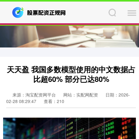
天天盈 我国多数模型使用的中文数据占
比超60% 部分已达80%
来源：淘宝配资网平台
网站：实配网配资
日期：2026-
02-28 08:29:47
查看：210