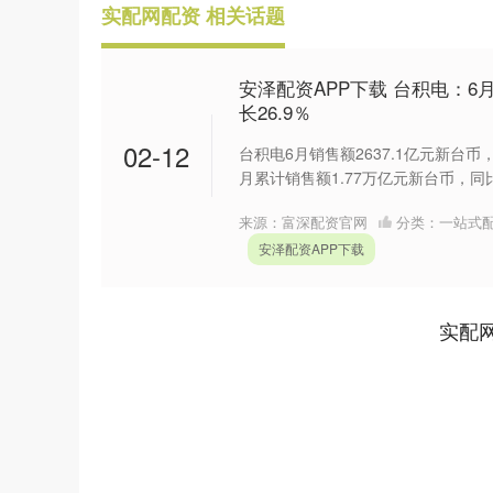
实配网配资 相关话题
安泽配资APP下载 台积电：6月
长26.9％
02-12
台积电6月销售额2637.1亿元新台币，
月累计销售额1.77万亿元新台币，同比增
来源：富深配资官网
分类：
一站式
安泽配资APP下载
实配