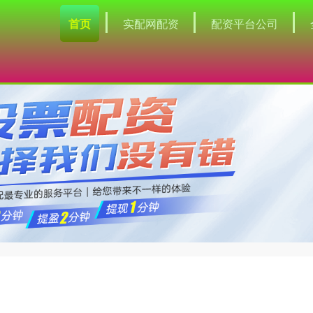
首页
实配网配资
配资平台公司