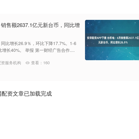
销售额2637.1亿元新台币，同比增
同比增长26.9％，环比下降17.7%。1-6
长40%。 举报 第一财经广告合作....
配资服务机构
查看：
160
网配资文章已加载完成