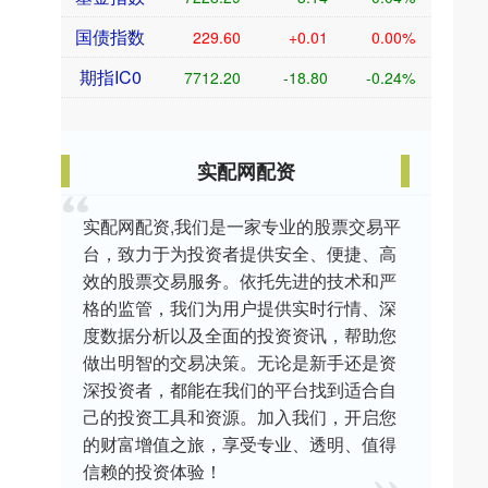
国债指数
229.60
+0.01
0.00%
期指IC0
7712.20
-18.80
-0.24%
实配网配资
实配网配资,我们是一家专业的股票交易平
台，致力于为投资者提供安全、便捷、高
效的股票交易服务。依托先进的技术和严
格的监管，我们为用户提供实时行情、深
度数据分析以及全面的投资资讯，帮助您
做出明智的交易决策。无论是新手还是资
深投资者，都能在我们的平台找到适合自
己的投资工具和资源。加入我们，开启您
的财富增值之旅，享受专业、透明、值得
信赖的投资体验！