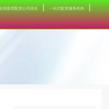
全国股票配资公司排名
一站式配资服务机构